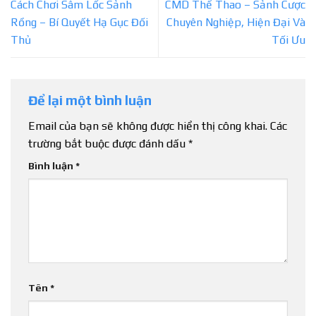
Cách Chơi Sâm Lốc Sảnh
CMD Thể Thao – Sảnh Cược
Rồng – Bí Quyết Hạ Gục Đối
Chuyên Nghiệp, Hiện Đại Và
Thủ
Tối Ưu
Để lại một bình luận
Email của bạn sẽ không được hiển thị công khai.
Các
trường bắt buộc được đánh dấu
*
Bình luận
*
Tên
*