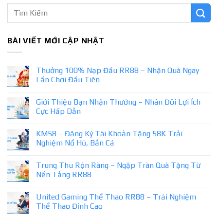
BÀI VIẾT MỚI CẬP NHẬT
Thưởng 100% Nạp Đầu RR88 – Nhận Quà Ngay
Lần Chơi Đầu Tiên
Giới Thiệu Bạn Nhận Thưởng – Nhân Đôi Lợi Ích
Cực Hấp Dẫn
KM58 – Đăng Ký Tài Khoản Tặng 58K Trải
Nghiệm Nổ Hũ, Bắn Cá
Trung Thu Rộn Ràng – Ngập Tràn Quà Tặng Từ
Nền Tảng RR88
United Gaming Thể Thao RR88 – Trải Nghiệm
Thể Thao Đỉnh Cao