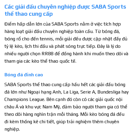
Các giải đấu chuyên nghiệp được SABA Sports
thể thao cung cấp
Điểm hấp dẫn lớn của SABA Sports nằm ở việc tích hợp
hàng loạt giải đấu chuyên nghiệp toàn cầu. Từ bóng đá,
bóng rổ cho đến tennis, mỗi giải đều được cập nhật đầy đủ
tỷ lệ kèo, lịch thi đấu và phát sóng trực tiếp. Đây là lý do
nhiều người chọn RR88 để đồng hành khi muốn theo dõi và
tham gia các kèo thể thao quốc tế.
Bóng đá đỉnh cao
SABA Sports thể thao cung cấp hầu hết các giải đấu bóng
đá lớn như Ngoại hạng Anh, La Liga, Serie A, Bundesliga hay
Champions League. Bên cạnh đó còn có các giải quốc nội
châu Á và khu vực Nam Mỹ, đảm bảo người tham gia có thể
theo dõi hàng nghìn trận mỗi tháng. Mỗi kèo bóng đá đều
đi kèm thống kê chi tiết, giúp trải nghiệm thêm chuyên
nghiệp.