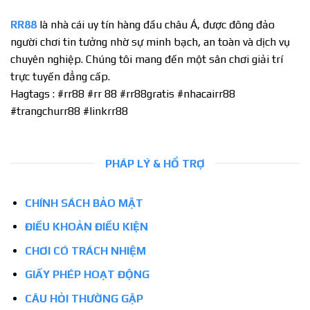
RR88
là nhà cái uy tín hàng đầu châu Á, được đông đảo
người chơi tin tưởng nhờ sự minh bạch, an toàn và dịch vụ
chuyên nghiệp. Chúng tôi mang đến một sân chơi giải trí
trực tuyến đẳng cấp.
Hagtags : #rr88 #rr 88 #rr88gratis #nhacairr88
#trangchurr88 #linkrr88
PHÁP LÝ & HỔ TRỢ
CHÍNH SÁCH BẢO MẬT
ĐIỀU KHOẢN ĐIỀU KIỆN
CHƠI CÓ TRÁCH NHIỆM
GIẤY PHÉP HOẠT ĐỘNG
CÂU HỎI THƯỜNG GẶP