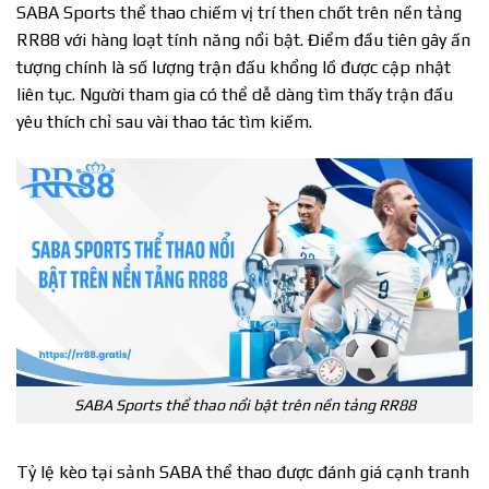
SABA Sports thể thao chiếm vị trí then chốt trên nền tảng
RR88 với hàng loạt tính năng nổi bật. Điểm đầu tiên gây ấn
tượng chính là số lượng trận đấu khổng lồ được cập nhật
liên tục. Người tham gia có thể dễ dàng tìm thấy trận đấu
yêu thích chỉ sau vài thao tác tìm kiếm.
SABA Sports thể thao nổi bật trên nền tảng RR88
Tỷ lệ kèo tại sảnh SABA thể thao được đánh giá cạnh tranh