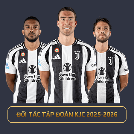
ĐỐI TÁC TẬP ĐOÀN KJC 2025-2026