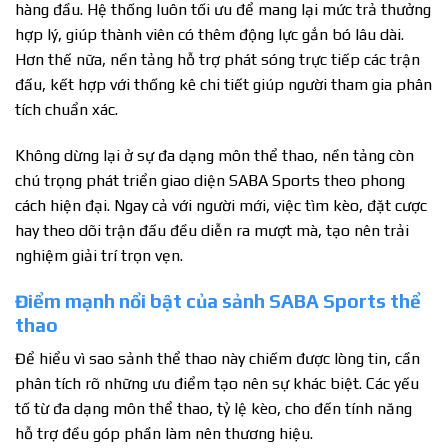
hàng đầu. Hệ thống luôn tối ưu để mang lại mức trả thưởng
hợp lý, giúp thành viên có thêm động lực gắn bó lâu dài.
Hơn thế nữa, nền tảng hỗ trợ phát sóng trực tiếp các trận
đấu, kết hợp với thống kê chi tiết giúp người tham gia phân
tích chuẩn xác.
Không dừng lại ở sự đa dạng môn thể thao, nền tảng còn
chú trọng phát triển giao diện SABA Sports theo phong
cách hiện đại. Ngay cả với người mới, việc tìm kèo, đặt cược
hay theo dõi trận đấu đều diễn ra mượt mà, tạo nên trải
nghiệm giải trí trọn vẹn.
Điểm mạnh nổi bật của sảnh SABA Sports thể
thao
Để hiểu vì sao sảnh thể thao này chiếm được lòng tin, cần
phân tích rõ những ưu điểm tạo nên sự khác biệt. Các yếu
tố từ đa dạng môn thể thao, tỷ lệ kèo, cho đến tính năng
hỗ trợ đều góp phần làm nên thương hiệu.