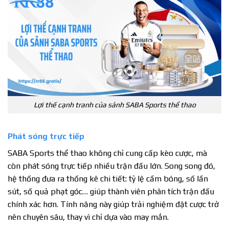
Lợi thế cạnh tranh của sảnh SABA Sports thể thao
Phát sóng trực tiếp
SABA Sports thể thao không chỉ cung cấp kèo cược, mà
còn phát sóng trực tiếp nhiều trận đấu lớn. Song song đó,
hệ thống đưa ra thống kê chi tiết: tỷ lệ cầm bóng, số lần
sút, số quả phạt góc… giúp thành viên phân tích trận đấu
chính xác hơn. Tính năng này giúp trải nghiệm đặt cược trở
nên chuyên sâu, thay vì chỉ dựa vào may mắn.