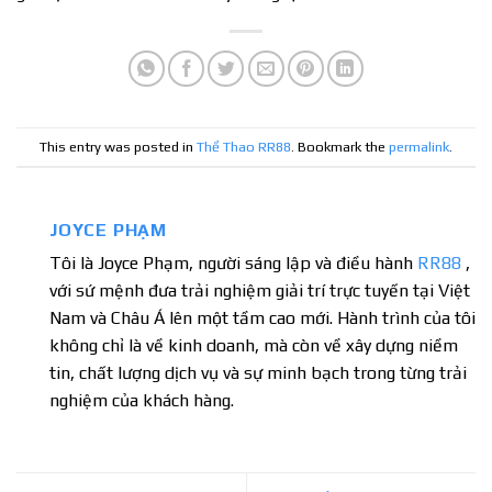
This entry was posted in
Thể Thao RR88
. Bookmark the
permalink
.
JOYCE PHẠM
Tôi là Joyce Phạm, người sáng lập và điều hành
RR88
,
với sứ mệnh đưa trải nghiệm giải trí trực tuyến tại Việt
Nam và Châu Á lên một tầm cao mới. Hành trình của tôi
không chỉ là về kinh doanh, mà còn về xây dựng niềm
tin, chất lượng dịch vụ và sự minh bạch trong từng trải
nghiệm của khách hàng.