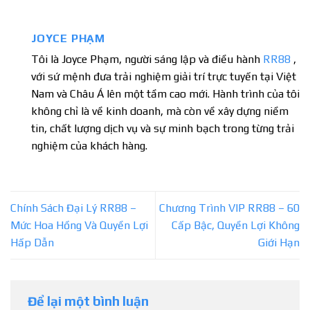
JOYCE PHẠM
Tôi là Joyce Phạm, người sáng lập và điều hành
RR88
,
với sứ mệnh đưa trải nghiệm giải trí trực tuyến tại Việt
Nam và Châu Á lên một tầm cao mới. Hành trình của tôi
không chỉ là về kinh doanh, mà còn về xây dựng niềm
tin, chất lượng dịch vụ và sự minh bạch trong từng trải
nghiệm của khách hàng.
Chính Sách Đại Lý RR88 –
Chương Trình VIP RR88 – 60
Mức Hoa Hồng Và Quyền Lợi
Cấp Bậc, Quyền Lợi Không
Hấp Dẫn
Giới Hạn
Để lại một bình luận