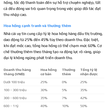
hồng, tốc độ thanh toán đến sự hỗ trợ chuyên nghiệp, tất
cả đều đóng vai trò quan trọng trong việc giúp đối tác đạt
thu nhập cao.
Hoa hồng cạnh tranh và thưởng thêm
Nhà cái uy tín cung cấp tỷ lệ hoa hồng hàng đầu thị trường,
dao động từ 25% đến 45% tùy theo doanh thu. Đặc biệt,
khi đạt mốc cao, tổng hoa hồng có thể chạm mức 60%. Cơ
chế thưởng thêm theo tháng tạo ra động lực rõ ràng, giúp
đại lý không ngừng phát triển doanh thu.
Doanh thu hàng
Hoa hồng
Thưởng
Tổng tỷ lệ
tháng (VNĐ)
cơ bản
thêm
nhận được
Dưới 100 triệu
25%
0%
25%
100 – 300 triệu
30%
5%
35%
300 – 600 triệu
35%
7%
42%
600 – 1 tỷ
40%
10%
50%