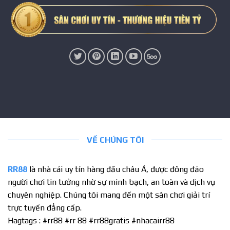
VỀ CHÚNG TÔI
RR88
là nhà cái uy tín hàng đầu châu Á, được đông đảo
người chơi tin tưởng nhờ sự minh bạch, an toàn và dịch vụ
chuyên nghiệp. Chúng tôi mang đến một sân chơi giải trí
trực tuyến đẳng cấp.
Hagtags : #rr88 #rr 88 #rr88gratis #nhacairr88