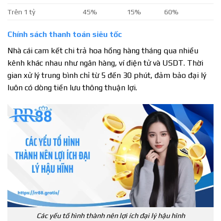
Trên 1 tỷ
45%
15%
60%
Chính sách thanh toán siêu tốc
Nhà cái cam kết chi trả hoa hồng hàng tháng qua nhiều
kênh khác nhau như ngân hàng, ví điện tử và USDT. Thời
gian xử lý trung bình chỉ từ 5 đến 30 phút, đảm bảo đại lý
luôn có dòng tiền lưu thông thuận lợi.
Các yếu tố hình thành nên lợi ích đại lý hậu hĩnh