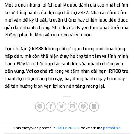
Một trong những lợi ích đại lý được đánh giá cao nhất chính
là sự đồng hành của đội ngũ hỗ trợ 24/7. Nhà cái đảm bảo
mọi vấn đề kỹ thuật, truyền thông hay chiến lược đều được
giải đáp nhanh chóng. Nhờ đó, đại lý yên tâm phát triển mà
không phải lo lắng về rủi ro ngoài ý muốn.
Lợi ích đại lý RR88 không chỉ gói gọn trong mức hoa hồng
hấp dẫn, mà còn thể hiện ở sự hỗ trợ tận tâm và tính minh
bạch. Đây là cơ hội hợp tác sinh lợi, vừa nhanh chóng vừa
bền vững. Với cơ chế rõ ràng và tầm nhìn dài hạn, RR88 trở
thành lựa chọn đáng tin cậy, hãy đồng hành ngay hôm nay
để tận hưởng trọn vẹn lợi ích nền tảng mang lại.
This entry was posted in
Đại Lý RR88
. Bookmark the
permalink
.