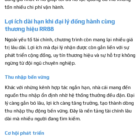
tốn nhiều chi phí vận hành.
Lợi ích dài hạn khi đại lý đồng hành cùng
thương hiệu RR88
Ngoài yếu tố tài chính, chương trình còn mang lại nhiều giá
trị lâu dài. Lợi ích mà đại lý nhận được còn gắn liền với sự
phát triển cộng đồng, uy tín thương hiệu và sự hỗ trợ không
ngừng từ đội ngũ chuyên nghiệp.
Thu nhập bền vững
Khác với những kênh hợp tác ngắn hạn, nhà cái mang đến
nguồn thu nhập ổn định nhờ hệ thống thưởng đều đặn. Đại
lý càng gắn bó lâu, lợi ích càng tăng trưởng, tạo thành dòng
thu nhập thụ động bền vững. Đây là nền tảng tài chính lâu
dài mà nhiều người đang tìm kiếm.
Cơ hội phát triển