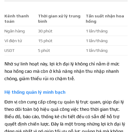
Kênh thanh
Thời gian xử lý trung
Tần suất nhận hoa
toán
bình
hồng
Ngân hàng
30 phút
1 lần/tháng
Ví điện tử
15 phút
1 lần/tháng
USDT
5 phút
1 lần/tháng
Nhờ sự linh hoạt này, lợi ích đại lý không chỉ nằm ở mức
hoa hồng cao mà còn ở khả năng nhận thu nhập nhanh
chóng, giảm thiểu rủi ro chậm trễ.
Hệ thống quản lý minh bạch
Đơn vị còn cung cấp công cụ quản lý trực quan, giúp đại lý
theo dõi toàn bộ hiệu quả công việc theo thời gian thực.
Biểu đồ, báo cáo, thống kê chi tiết đều có sẵn để hỗ trợ
quyết định chiến lược. Đây là một trong những lợi ích đại lý
đáng giá nhất vì nó giúp tối ưu nỗ lực quảng bá mà không