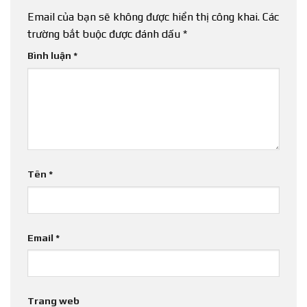
Email của bạn sẽ không được hiển thị công khai.
Các
trường bắt buộc được đánh dấu
*
Bình luận
*
Tên
*
Email
*
Trang web