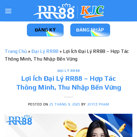
Skip
to
content
ĐĂNG KÝ
ĐĂNG NHẬP
Trang Chủ
»
Đại Lý RR88
»
Lợi Ích Đại Lý RR88 – Hợp Tác
Thông Minh, Thu Nhập Bền Vững
ĐẠI LÝ RR88
Lợi Ích Đại Lý RR88 – Hợp Tác
Thông Minh, Thu Nhập Bền Vững
POSTED ON
25 THÁNG 9, 2025
BY
JOYCE PHẠM