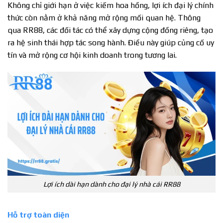
Không chỉ giới hạn ở việc kiếm hoa hồng, lợi ích đại lý chính
thức còn nằm ở khả năng mở rộng mối quan hệ. Thông
qua RR88, các đối tác có thể xây dựng cộng đồng riêng, tạo
ra hệ sinh thái hợp tác song hành. Điều này giúp củng cố uy
tín và mở rộng cơ hội kinh doanh trong tương lai.
Lợi ích dài hạn dành cho đại lý nhà cái RR88
Hỗ trợ toàn diện