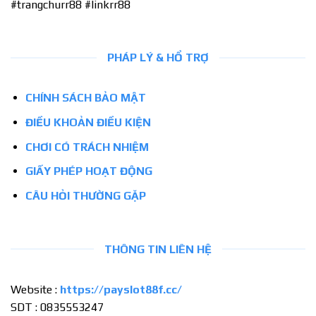
#trangchurr88 #linkrr88
PHÁP LÝ & HỔ TRỢ
CHÍNH SÁCH BẢO MẬT
ĐIỀU KHOẢN ĐIỀU KIỆN
CHƠI CÓ TRÁCH NHIỆM
GIẤY PHÉP HOẠT ĐỘNG
CÂU HỎI THƯỜNG GẶP
THÔNG TIN LIÊN HỆ
Website :
https://payslot88f.cc/
SDT : 0835553247