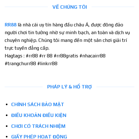
VỀ CHÚNG TÔI
RR88
là nhà cái uy tín hàng đầu châu Á, được đông đảo
người chơi tin tưởng nhờ sự minh bạch, an toàn và dịch vụ
chuyên nghiệp. Chúng tôi mang đến một sân chơi giải trí
trực tuyến đẳng cấp.
Hagtags : #rr88 #rr 88 #rr88gratis #nhacairr88
#trangchurr88 #linkrr88
PHÁP LÝ & HỔ TRỢ
CHÍNH SÁCH BẢO MẬT
ĐIỀU KHOẢN ĐIỀU KIỆN
CHƠI CÓ TRÁCH NHIỆM
GIẤY PHÉP HOẠT ĐỘNG