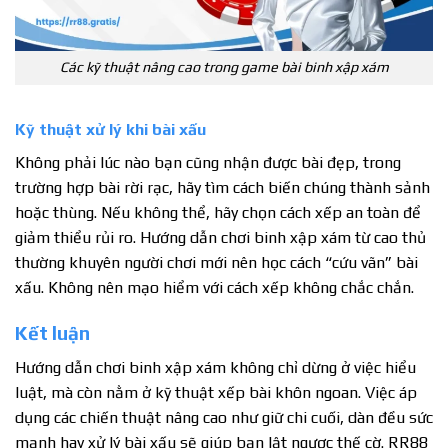
Các kỹ thuật nâng cao trong game bài binh xập xám
Kỹ thuật xử lý khi bài xấu
Không phải lúc nào bạn cũng nhận được bài đẹp, trong
trường hợp bài rời rạc, hãy tìm cách biến chúng thành sảnh
hoặc thùng. Nếu không thể, hãy chọn cách xếp an toàn để
giảm thiểu rủi ro. Hướng dẫn chơi binh xập xám từ cao thủ
thường khuyên người chơi mới nên học cách “cứu vãn” bài
xấu. Không nên mạo hiểm với cách xếp không chắc chắn.
Kết luận
Hướng dẫn chơi binh xập xám không chỉ dừng ở việc hiểu
luật, mà còn nằm ở kỹ thuật xếp bài khôn ngoan. Việc áp
dụng các chiến thuật nâng cao như giữ chi cuối, dàn đều sức
mạnh hay xử lý bài xấu sẽ giúp bạn lật ngược thế cờ. RR88