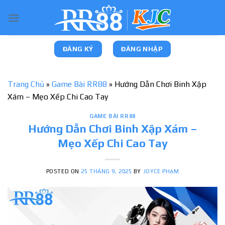
Skip
to
content
ĐĂNG KÝ
ĐĂNG NHẬP
Trang Chủ
»
Game Bài RR88
»
Hướng Dẫn Chơi Binh Xập
Xám – Mẹo Xếp Chi Cao Tay
GAME BÀI RR88
Hướng Dẫn Chơi Binh Xập Xám –
Mẹo Xếp Chi Cao Tay
POSTED ON
25 THÁNG 9, 2025
BY
JOYCE PHẠM