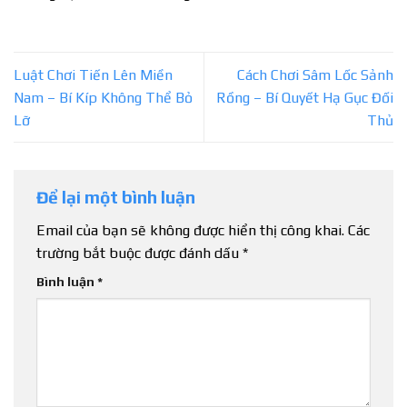
Luật Chơi Tiến Lên Miền
Cách Chơi Sâm Lốc Sảnh
Nam – Bí Kíp Không Thể Bỏ
Rồng – Bí Quyết Hạ Gục Đối
Lỡ
Thủ
Để lại một bình luận
Email của bạn sẽ không được hiển thị công khai.
Các
trường bắt buộc được đánh dấu
*
Bình luận
*