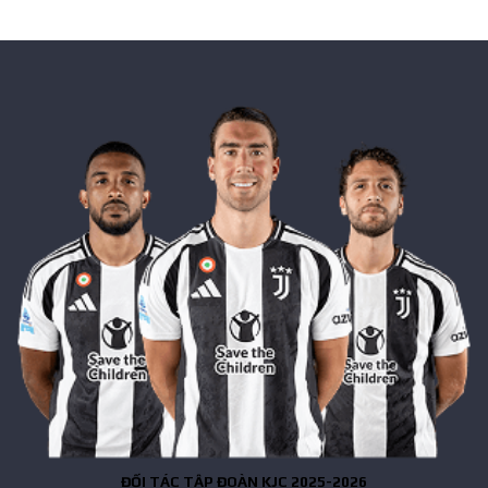
ĐỐI TÁC TẬP ĐOÀN KJC 2025-2026