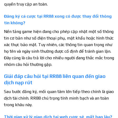
quyền truy cập an toàn.
Đăng ký cá cược tại RR88 xong có được thay đổi thông
tin không?
Nền tảng game hiện đang cho phép cập nhật một số thông
tin cơ bản như số điện thoại phụ, mật khẩu hoặc hình thức
xác thực bảo mật. Tuy nhiên, các thông tin quan trọng như
họ tên và ngày sinh thường được cố định để tránh gian lận.
Đây cũng là câu trả lời cho nhiều người đang thắc mắc trong
nhóm câu hỏi thường gặp.
Giải đáp câu hỏi tại RR88 liên quan đến giao
dịch nạp rút
Sau bước đăng ký, mối quan tâm lớn tiếp theo chính là giao
dịch tài chính. RR88 chú trọng tính minh bạch và an toàn
trong khâu này.
Thời gian xử lý giao dịch tại web cược sẽ mất bao lâu?