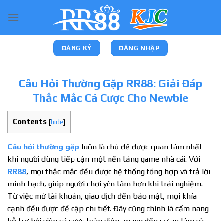
Skip
to
content
ĐĂNG KÝ
ĐĂNG NHẬP
Câu Hỏi Thường Gặp RR88: Giải Đáp
Thắc Mắc Cá Cược Cho Newbie
Contents
[
hide
]
Câu hỏi thường gặp
luôn là chủ đề được quan tâm nhất
khi người dùng tiếp cận một nền tảng game nhà cái. Với
RR88
, mọi thắc mắc đều được hệ thống tổng hợp và trả lời
minh bạch, giúp người chơi yên tâm hơn khi trải nghiệm.
Từ việc mở tài khoản, giao dịch đến bảo mật, mọi khía
cạnh đều được đề cập chi tiết. Đây cũng chính là cẩm nang
hỗ trợ hội viên cá cược toàn diện, mang đến sự an tâm và