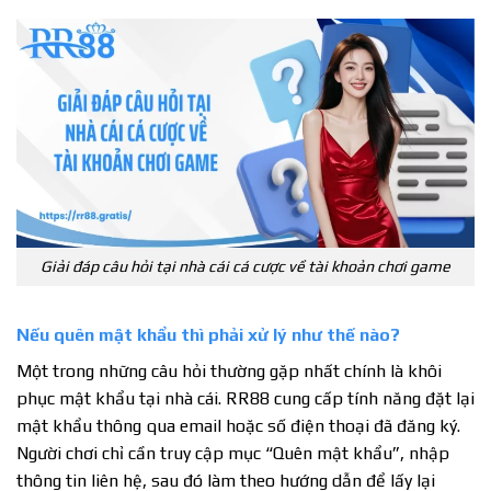
Giải đáp câu hỏi tại nhà cái cá cược về tài khoản chơi game
Nếu quên mật khẩu thì phải xử lý như thế nào?
Một trong những câu hỏi thường gặp nhất chính là khôi
phục mật khẩu tại nhà cái. RR88 cung cấp tính năng đặt lại
mật khẩu thông qua email hoặc số điện thoại đã đăng ký.
Người chơi chỉ cần truy cập mục “Quên mật khẩu”, nhập
thông tin liên hệ, sau đó làm theo hướng dẫn để lấy lại