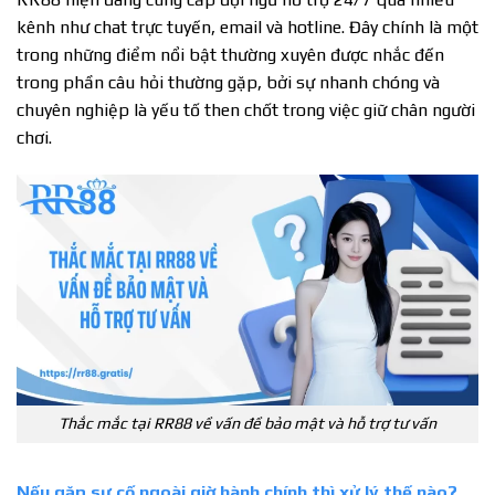
kênh như chat trực tuyến, email và hotline. Đây chính là một
trong những điểm nổi bật thường xuyên được nhắc đến
trong phần câu hỏi thường gặp, bởi sự nhanh chóng và
chuyên nghiệp là yếu tố then chốt trong việc giữ chân người
chơi.
Thắc mắc tại RR88 về vấn đề bảo mật và hỗ trợ tư vấn
Nếu gặp sự cố ngoài giờ hành chính thì xử lý thế nào?