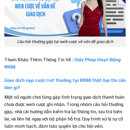
Câu hỏi thường gặp tại web cược về vấn đề giao dịch
Tham Khảo Thêm Thông Tin Về :
Giấy Phép Hoạt Động
RR88
Giao dịch nạp cược/rút thưởng tại RR88 thất bại thì cần
làm gì?
Một số người chơi từng gặp tình trạng giao dịch thanh toán
chưa được web cược ghi nhận. Trong nhóm câu hỏi thường
gặp, nhà cái hướng dẫn kiểm tra lại thông tin, lưu trữ biên
lai, và liên hệ ngay với bộ phận hỗ trợ. Quy trình xử lý sự cố
luôn minh bạch, đảm bảo quyền lợi cho hội viên.