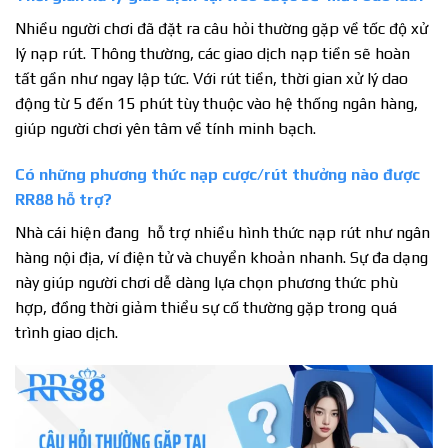
Nhiều người chơi đã đặt ra câu hỏi thường gặp về tốc độ xử
lý nạp rút. Thông thường, các giao dịch nạp tiền sẽ hoàn
tất gần như ngay lập tức. Với rút tiền, thời gian xử lý dao
động từ 5 đến 15 phút tùy thuộc vào hệ thống ngân hàng,
giúp người chơi yên tâm về tính minh bạch.
Có những phương thức nạp cược/rút thưởng nào được
RR88 hỗ trợ?
Nhà cái hiện đang hỗ trợ nhiều hình thức nạp rút như ngân
hàng nội địa, ví điện tử và chuyển khoản nhanh. Sự đa dạng
này giúp người chơi dễ dàng lựa chọn phương thức phù
hợp, đồng thời giảm thiểu sự cố thường gặp trong quá
trình giao dịch.