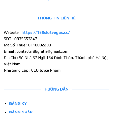
THÔNG TIN LIÊN HỆ
Website :
https://168slotvegas.cc/
SDT : 0835553247
Mã Số Thuế : 0110832233
Email :
contactrr88gratis@gmail.com
Địa Chỉ : Số Nhà 57 Ngõ 154 Đình Thôn, Thành phố Hà Nội,
Việt Nam
Nhà Sáng Lập : CEO Joyce Phạm
HƯỚNG DẪN
ĐĂNG KÝ
ĐĂNG NHẬP