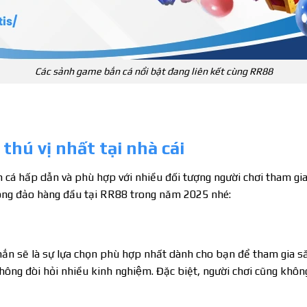
Các sảnh game bắn cá nổi bật đang liên kết cùng RR88
hú vị nhất tại nhà cái
cá hấp dẫn và phù hợp với nhiều đối tượng người chơi tham gia
đông đảo hàng đầu tại RR88 trong năm 2025 nhé:
hắn sẽ là sự lựa chọn phù hợp nhất dành cho bạn để tham gia s
ông đòi hỏi nhiều kinh nghiệm. Đặc biệt, người chơi cũng khôn