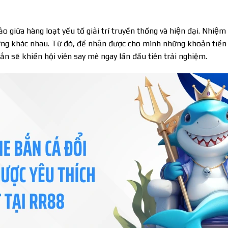
̉o giữa hàng loạt yếu tố giải trí truyền thống và hiện đại. Nhi
ng khác nhau. Từ đó, để nhận được cho mình những khoản tiền t
 chắn sẽ khiến hội viên say mê ngay lần đầu tiên trải nghiệm.