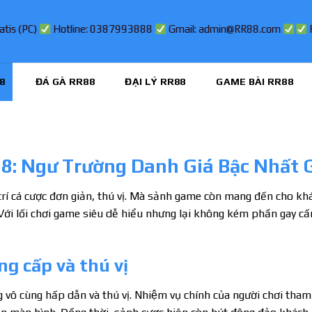
otline: 0387993888
Gmail:
admin@RR88.com
RR88 KHÔNG 
8
ĐÁ GÀ RR88
ĐẠI LÝ RR88
GAME BÀI RR88
8: Ngư Trường Danh Giá Bậc Nhất G
trí cá cược đơn giản, thú vị. Mà sảnh game còn mang đến cho khác
i lối chơi game siêu dễ hiểu nhưng lại không kém phần gay cấ
g cấp và thú vị
vô cùng hấp dẫn và thú vị. Nhiệm vụ chính của người chơi tham g