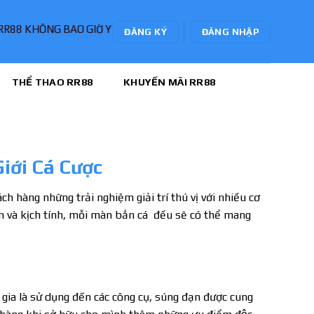
BAO GIỜ YÊU CẦU KHÁCH HÀNG NẠP TIỀN MỚI ĐƯỢC RÚT
ĐĂNG KÝ
ĐĂNG NHẬP
THỂ THAO RR88
KHUYẾN MÃI RR88
iới Cá Cược
h hàng những trải nghiệm giải trí thú vị với nhiều cơ
n và kịch tính, mỗi màn bắn cá đều sẽ có thể mang
ia là sử dụng đến các công cụ, súng đạn được cung