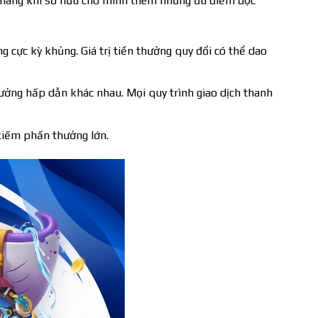
ách hàng khi sở hữu cho mình thêm những ưu điểm độc
g cực kỳ khủng. Giá trị tiền thưởng quy đổi có thể dao
thưởng hấp dẫn khác nhau. Mọi quy trình giao dịch thanh
 kiếm phần thưởng lớn.