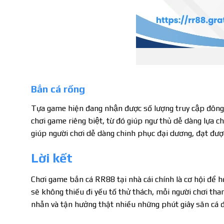
Bắn cá rồng
Tựa game hiện đang nhận được số lượng truy cập đông đ
chơi game riêng biệt, từ đó giúp ngư thủ dễ dàng lựa
giúp người chơi dễ dàng chinh phục đại dương, đạt đượ
Lời kết
Chơi game bắn cá RR88 tại nhà cái chính là cơ hội để 
sẽ không thiếu đi yếu tố thử thách, mỗi người chơi tha
nhẫn và tận hưởng thật nhiều những phút giây săn cá đ