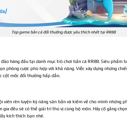
Top game bắn cá đổi thưởng được yêu thích nhất tại RR88
ảo hàng đầu tại danh mục trò chơi bắn cá RR88. Siêu phẩm bắn c
 chọn phòng cược phù hợp với khả năng. Việc xây dựng những chiến
c cột mốc đổi thưởng hấp dẫn.
hội viên rèn luyện kỹ năng săn bắn và kiếm về cho mình những p
m gia đều sẽ có thể giải trí thú vị cùng bộ môn. Hãy cố gắng chọ
ầy kích thích bạn nhé.