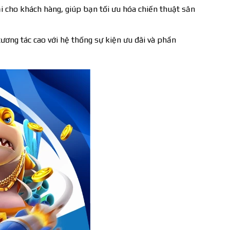
i cho khách hàng, giúp bạn tối ưu hóa chiến thuật săn
ương tác cao với hệ thống sự kiện ưu đãi và phần