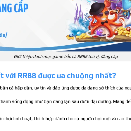
Giới thiệu danh mục game bắn cá RR88 thú vị, đẳng cấp
t với RR88 được ưa chuộng nhất?
ắn cá hấp dẫn, uy tín và đáp ứng được đa dạng sở thích của ngư
thanh sống động như bạn đang lặn sâu dưới đại dương. Mang đến
 chơi linh hoạt, thích hợp dành cho cả người chơi mới và cao th