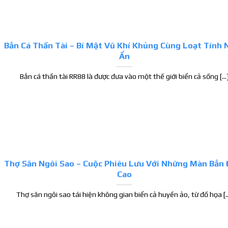
Bắn Cá Thần Tài – Bí Mật Vũ Khí Khủng Cùng Loạt Tính 
Ẩn
Bắn cá thần tài RR88 là được đưa vào một thế giới biển cả sống [...
Thợ Săn Ngôi Sao – Cuộc Phiêu Lưu Với Những Màn Bắn 
Cao
Thợ săn ngôi sao tái hiện không gian biển cả huyền ảo, từ đồ họa [..